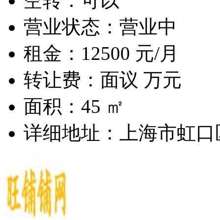
空转：可以
营业状态：营业中
租金：
12500
元/月
转让费：
面议
万元
面积：45 ㎡
详细地址：上海市虹口