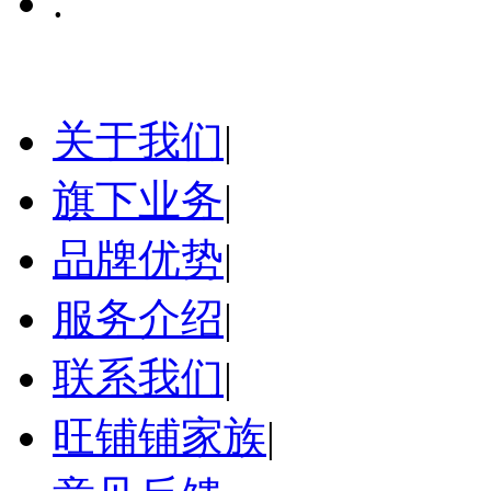
.
关于我们
|
旗下业务
|
品牌优势
|
服务介绍
|
联系我们
|
旺铺铺家族
|