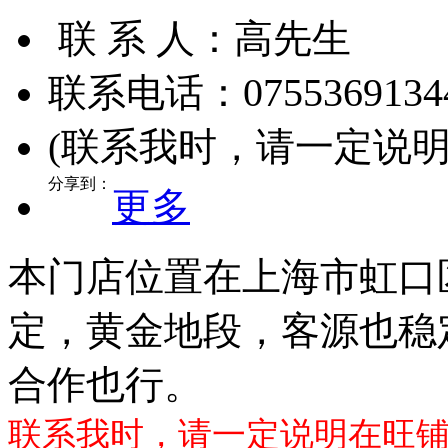
联 系 人：
高先生
0755369134
联系电话：
(联系我时，请一定说
分享到：
更多
本门店位置在上海市虹口
定，黄金地段，客源也稳
合作也行。
联系我时，请一定说明在旺