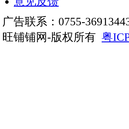
意见反馈
广告联系：0755-3691344
旺铺铺网-版权所有
粤ICP