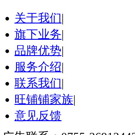
关于我们
|
旗下业务
|
品牌优势
|
服务介绍
|
联系我们
|
旺铺铺家族
|
意见反馈