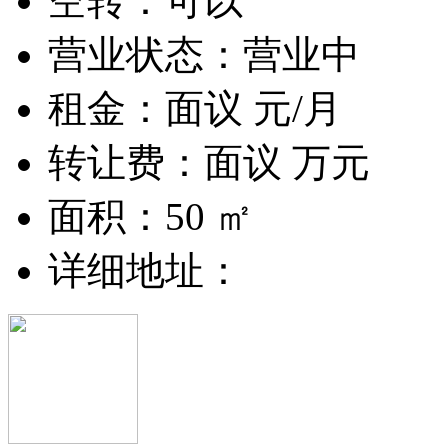
空转：可以
营业状态：营业中
租金：
面议
元/月
转让费：
面议
万元
面积：50 ㎡
详细地址：