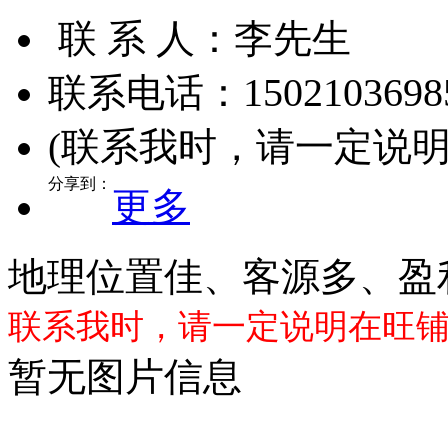
联 系 人：
李先生
1502103698
联系电话：
(联系我时，请一定说
分享到：
更多
地理位置佳、客源多、盈
联系我时，请一定说明在旺
暂无图片信息