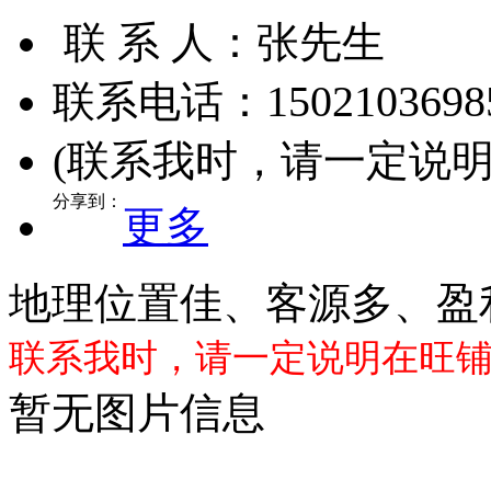
联 系 人：
张先生
1502103698
联系电话：
(联系我时，请一定说
分享到：
更多
地理位置佳、客源多、盈
联系我时，请一定说明在旺
暂无图片信息