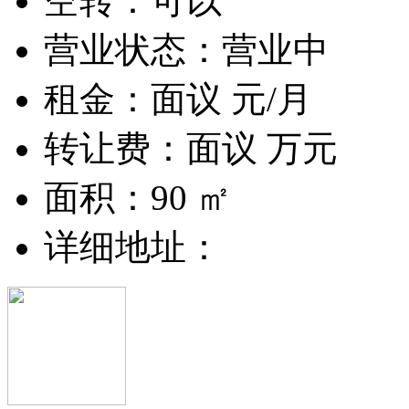
空转：可以
营业状态：营业中
租金：
面议
元/月
转让费：
面议
万元
面积：90 ㎡
详细地址：