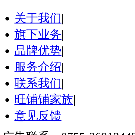
关于我们
|
旗下业务
|
品牌优势
|
服务介绍
|
联系我们
|
旺铺铺家族
|
意见反馈