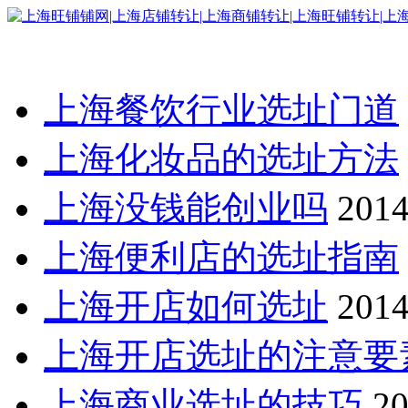
上海餐饮行业选址门道
上海化妆品的选址方法
上海没钱能创业吗
2014
上海便利店的选址指南
上海开店如何选址
2014
上海开店选址的注意要
上海商业选址的技巧
20