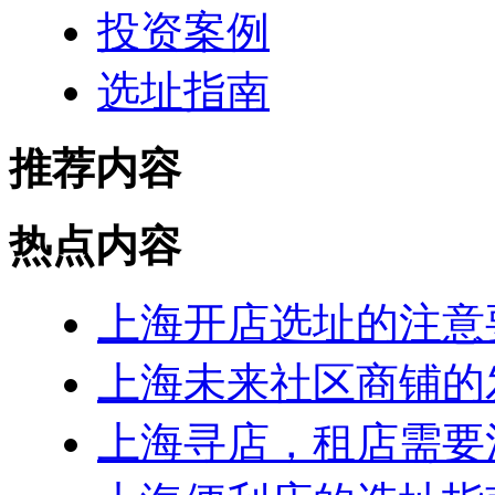
投资案例
选址指南
推荐内容
热点内容
上海开店选址的注意
上海未来社区商铺的
上海寻店，租店需要