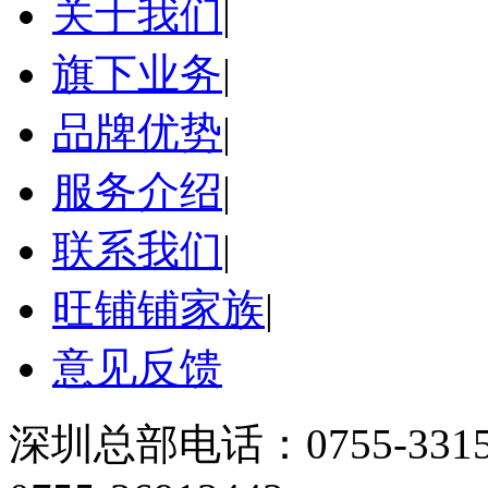
关于我们
|
旗下业务
|
品牌优势
|
服务介绍
|
联系我们
|
旺铺铺家族
|
意见反馈
深圳总部电话：0755-33158