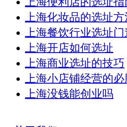
上海便利店的选址指
上海化妆品的选址方
上海餐饮行业选址门
上海开店如何选址
上海商业选址的技巧
上海小店铺经营的必
上海没钱能创业吗