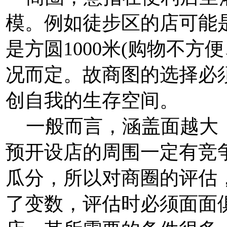
模。例如徒步区的店可能是
是方圆1000米(购物不方
况而定。故商图的选择必
创自我的生存空间。
一般而言，涵盖面越大，
预开设店的周围一定有竞
瓜分，所以对商圈的评估
了变数，评估时必须面面