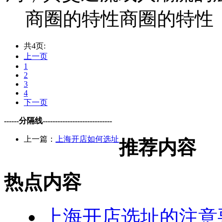
商圈的特性商圈的特性
共4页:
上一页
1
2
3
4
下一页
------分隔线----------------------------
上一篇：
上海开店如何选址
推荐内容
热点内容
上海开店选址的注意