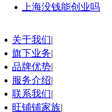
上海没钱能创业吗
关于我们
|
旗下业务
|
品牌优势
|
服务介绍
|
联系我们
|
旺铺铺家族
|