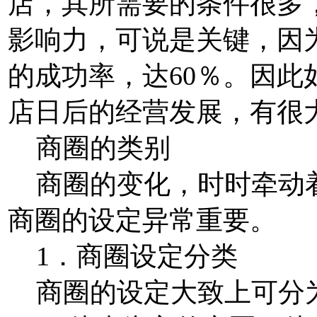
店，其所需要的条件很多
影响力，可说是关键，因
的成功率，达60％。因
店日后的经营发展，有很
商圈的类别
商圈的变化，时时牵动着
商圈的设定异常重要。
1．商圈设定分类
商圈的设定大致上可分