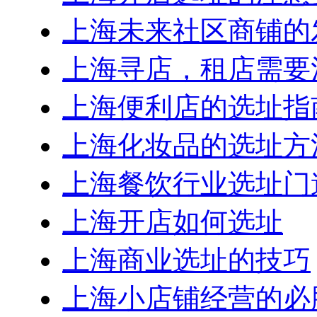
上海未来社区商铺的
上海寻店，租店需要
上海便利店的选址指
上海化妆品的选址方
上海餐饮行业选址门
上海开店如何选址
上海商业选址的技巧
上海小店铺经营的必