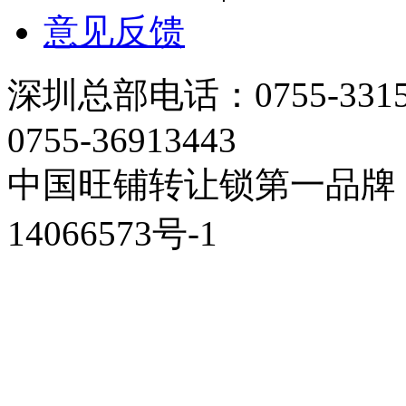
意见反馈
深圳总部电话：0755-33158
0755-36913443
中国旺铺转让锁第一品牌 
14066573号-1