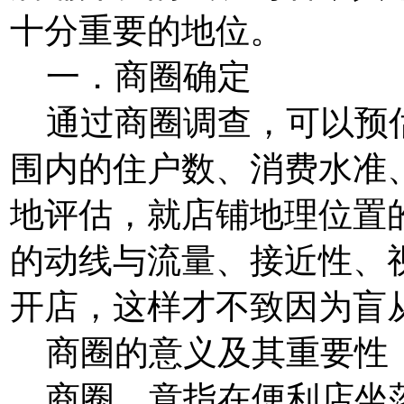
十分重要的地位。
一．商圈确定
通过商圈调查，可以预估
围内的住户数、消费水准
地评估，就店铺地理位置
的动线与流量、接近性、
开店，这样才不致因为盲
商圈的意义及其重要性
商圈，意指在便利店坐落