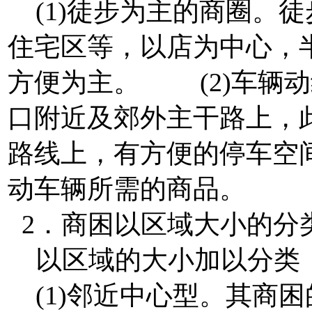
(1)徒步为主的商圈。
住宅区等，以店为中心，半
方便为主。 (2)车辆
口附近及郊外主干路上，
路线上，有方便的停车空
动车辆所需的商品。
2．商困以区域大小的分
以区域的大小加以分类
(1)邻近中心型。其商困的