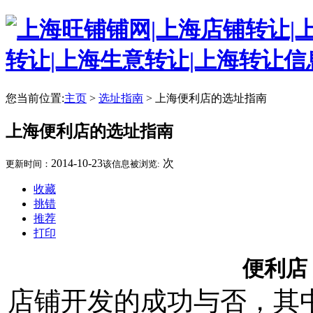
您当前位置:
主页
>
选址指南
> 上海便利店的选址指南
上海便利店的选址指南
2014-10-23
次
更新时间：
该信息被浏览:
收藏
挑错
推荐
打印
便利店
店铺开发的成功与否，其