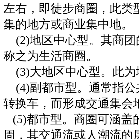
左右，即徒步商圈，此类
集的地方或商业集中地。
(2)地区中心型。其商团
称之为生活商圈。
(3)大地区中心型。此
(4)副都市型。通常指
转换车，而形成交通集会
(5)都市型。商圈可涵
周，其交通流或人潮流的